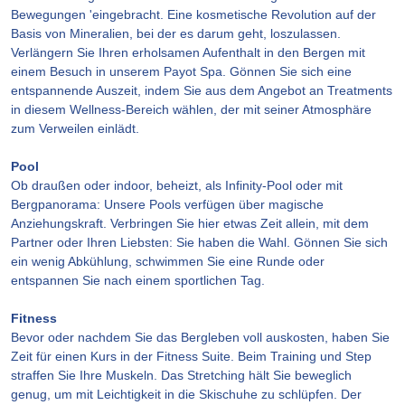
Bewegungen 'eingebracht. Eine kosmetische Revolution auf der
Basis von Mineralien, bei der es darum geht, loszulassen.
Verlängern Sie Ihren erholsamen Aufenthalt in den Bergen mit
einem Besuch in unserem Payot Spa. Gönnen Sie sich eine
entspannende Auszeit, indem Sie aus dem Angebot an Treatments
in diesem Wellness-Bereich wählen, der mit seiner Atmosphäre
zum Verweilen einlädt.
Pool
Ob draußen oder indoor, beheizt, als Infinity-Pool oder mit
Bergpanorama: Unsere Pools verfügen über magische
Anziehungskraft. Verbringen Sie hier etwas Zeit allein, mit dem
Partner oder Ihren Liebsten: Sie haben die Wahl. Gönnen Sie sich
ein wenig Abkühlung, schwimmen Sie eine Runde oder
entspannen Sie nach einem sportlichen Tag.
Fitness
Bevor oder nachdem Sie das Bergleben voll auskosten, haben Sie
Zeit für einen Kurs in der Fitness Suite. Beim Training und Step
straffen Sie Ihre Muskeln. Das Stretching hält Sie beweglich
genug, um mit Leichtigkeit in die Skischuhe zu schlüpfen. Der