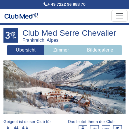
+ 49 7222 96 888 70
Club Med Serre Chevalier
Frankreich, Alpes
Übersicht
Zimmer
Bildergalerie
Geignet ist dieser Club für:
Das bietet Ihnen der Club: