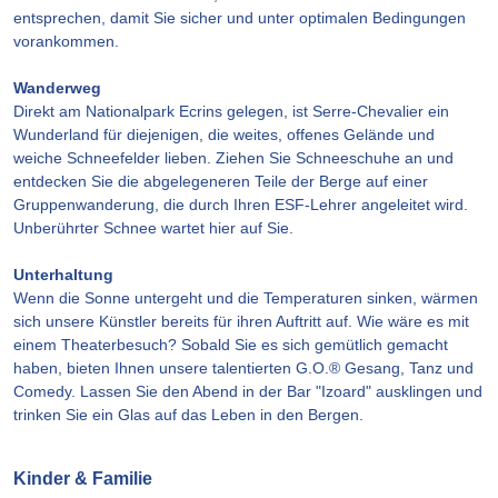
entsprechen, damit Sie sicher und unter optimalen Bedingungen
vorankommen.
Wanderweg
Direkt am Nationalpark Ecrins gelegen, ist Serre-Chevalier ein
Wunderland für diejenigen, die weites, offenes Gelände und
weiche Schneefelder lieben. Ziehen Sie Schneeschuhe an und
entdecken Sie die abgelegeneren Teile der Berge auf einer
Gruppenwanderung, die durch Ihren ESF-Lehrer angeleitet wird.
Unberührter Schnee wartet hier auf Sie.
Unterhaltung
Wenn die Sonne untergeht und die Temperaturen sinken, wärmen
sich unsere Künstler bereits für ihren Auftritt auf. Wie wäre es mit
einem Theaterbesuch? Sobald Sie es sich gemütlich gemacht
haben, bieten Ihnen unsere talentierten G.O.® Gesang, Tanz und
Comedy. Lassen Sie den Abend in der Bar "Izoard" ausklingen und
trinken Sie ein Glas auf das Leben in den Bergen.
Kinder & Familie