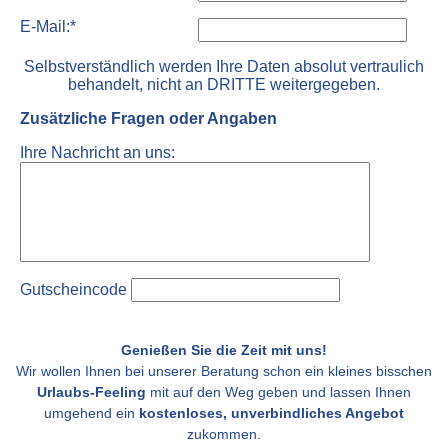
E-Mail:*
Selbstverständlich werden Ihre Daten absolut vertraulich
behandelt, nicht an DRITTE weitergegeben.
Zusätzliche Fragen oder Angaben
Ihre Nachricht an uns:
Gutscheincode
Genießen Sie die Zeit mit uns!
Wir wollen Ihnen bei unserer Beratung schon ein kleines bisschen
Urlaubs-Feeling
mit auf den Weg geben und lassen Ihnen
umgehend ein
kostenloses, unverbindliches Angebot
zukommen.