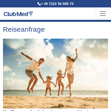
+ 49 7222 96 888 70
Reiseanfrage