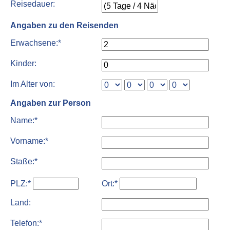
Reisedauer:
Angaben zu den Reisenden
Erwachsene:*
Kinder:
Im Alter von:
Angaben zur Person
Name:*
Vorname:*
Staße:*
PLZ:*
Ort:*
Land:
Telefon:*